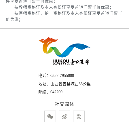
件享受首道门票半价优惠；
持教师资格证及本人身份证享受首道门票半价优惠；
持医师资格证、护士资格证及本人身份证享受首道门票半
价优惠；
电话：
0357-7955000
地址：
山西省吉县城西36公里
邮编：
042200
社交媒体


