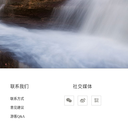
联系我们
社交媒体
联系方式



意见建议
游客Q&A